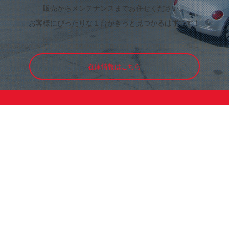
販売からメンテナンスまでお任せください。
お客様にぴったりな１台がきっと見つかるはずです！
在庫情報はこちら