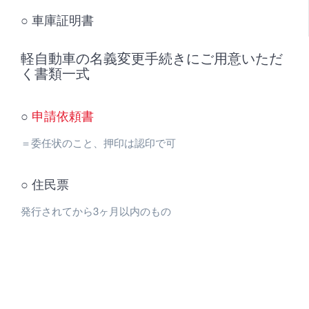
○ 車庫証明書
軽自動車の名義変更手続きにご用意いただ
く書類一式
○
申請依頼書
＝委任状のこと、押印は認印で可
○ 住民票
発行されてから3ヶ月以内のもの