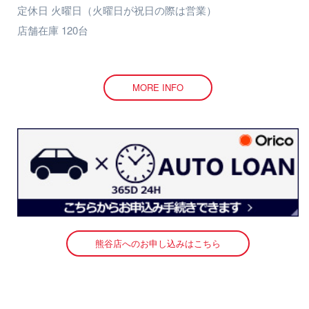
定休日 火曜日（火曜日が祝日の際は営業）
店舗在庫 120台
MORE INFO
熊谷店へのお申し込みはこちら