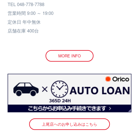
TEL 048-778-7788
営業時間 9:00 ～ 19:00
定休日 年中無休
店舗在庫 400台
MORE INFO
上尾店へのお申し込みはこちら