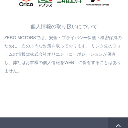
個人情報の取り扱いについて
ZERO MOTORSでは、安全・プライバシー保護・機密保持の
ために、次のような対策を取っております。 リンク先のフォ
ームの情報は株式会社オリエントコーポレーションが保有
し、弊社はお客様の個人情報をWEB上に保有することはあり
ません。