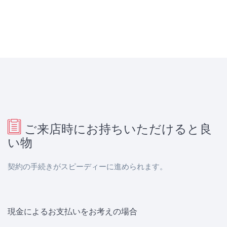
ご来店時にお持ちいただけると良
い物
契約の手続きがスピーディーに進められます。
現金によるお支払いをお考えの場合