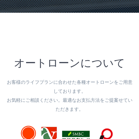
オートローンについて
お客様のライフプランに合わせた各種オートローンをご用意
しております。
お気軽にご相談ください。最適なお支払方法をご提案せてい
ただきます。