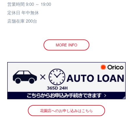
営業時間 9:00 ～ 19:00
定休日 年中無休
店舗在庫 200台
MORE INFO
花園店へのお申し込みはこちら