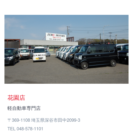
花園店
軽自動車専門店
〒369-1108 埼玉県深谷市田中2099-3
TEL 048-578-1101