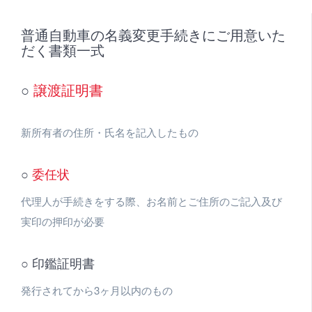
普通自動車の名義変更手続きにご用意いた
だく書類一式
○
譲渡証明書
新所有者の住所・氏名を記入したもの
○
委任状
代理人が手続きをする際、お名前とご住所のご記入及び
実印の押印が必要
○ 印鑑証明書
発行されてから3ヶ月以内のもの