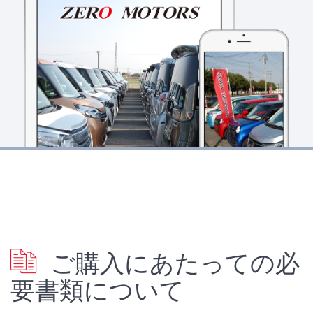
ご購入にあたっての必
要書類について