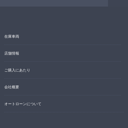
在庫車両
店舗情報
ご購入にあたり
会社概要
オートローンについて