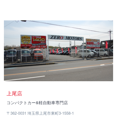
上尾店
コンパクトカー&軽自動車専門店
〒362-0031 埼玉県上尾市東町3-1558-1